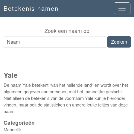
Betekenis namen
Zoek een naam op
Yale
De naam Yale betekent "van het hellende land" en wordt over het
algemeen gegeven aan personen met het mannelijke geslacht.
Niet alleen de betekenis van de voornaam Yale kun je hieronder
vinden, maar ook de statistieken en andere leuke feitjes van deze
naam.
Categorieën
Mannelijk