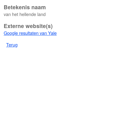
Betekenis naam
van het hellende land
Externe website(s)
Google resultaten van Yale
Terug