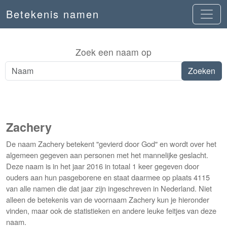
Betekenis namen
Zoek een naam op
Zachery
De naam Zachery betekent "gevierd door God" en wordt over het
algemeen gegeven aan personen met het mannelijke geslacht.
Deze naam is in het jaar 2016 in totaal 1 keer gegeven door
ouders aan hun pasgeborene en staat daarmee op plaats 4115
van alle namen die dat jaar zijn ingeschreven in Nederland. Niet
alleen de betekenis van de voornaam Zachery kun je hieronder
vinden, maar ook de statistieken en andere leuke feitjes van deze
naam.