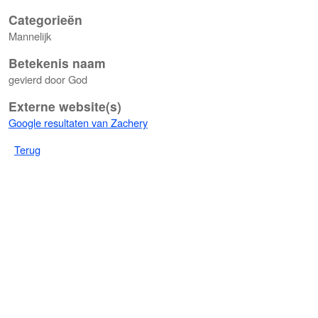
Categorieën
Mannelijk
Betekenis naam
gevierd door God
Externe website(s)
Google resultaten van Zachery
Terug