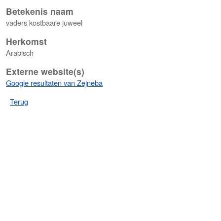
Betekenis naam
vaders kostbaare juweel
Herkomst
Arabisch
Externe website(s)
Google resultaten van Zejneba
Terug