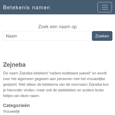
Betekenis namen
Zoek een naam op
Zejneba
De naam Zejneba betekent "vaders kostbaare juweel" en wordt
over het algemeen gegeven aan personen met het vrouwelijke
geslacht. Niet alleen de betekenis van de voornaam Zejneba kun
je hieronder vinden, maar ook de statistieken en andere leuke
feitjes van deze naam.
Categorieën
Vrouwelijk