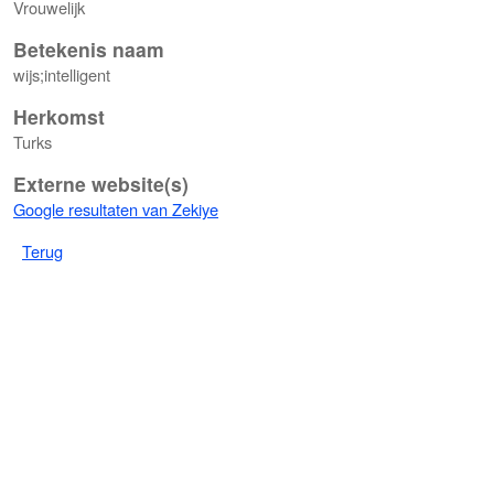
Vrouwelijk
Betekenis naam
wijs;intelligent
Herkomst
Turks
Externe website(s)
Google resultaten van Zekiye
Terug