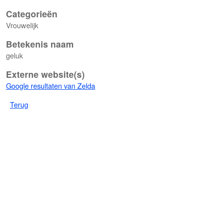
Categorieën
Vrouwelijk
Betekenis naam
geluk
Externe website(s)
Google resultaten van Zelda
Terug