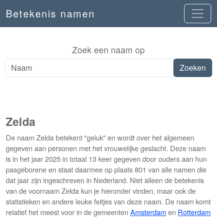
Betekenis namen
Zoek een naam op
Zelda
De naam Zelda betekent "geluk" en wordt over het algemeen
gegeven aan personen met het vrouwelijke geslacht. Deze naam
is in het jaar 2025 in totaal 13 keer gegeven door ouders aan hun
pasgeborene en staat daarmee op plaats 801 van alle namen die
dat jaar zijn ingeschreven in Nederland. Niet alleen de betekenis
van de voornaam Zelda kun je hieronder vinden, maar ook de
statistieken en andere leuke feitjes van deze naam. De naam komt
relatief het meest voor in de gemeenten
Amsterdam
en
Rotterdam