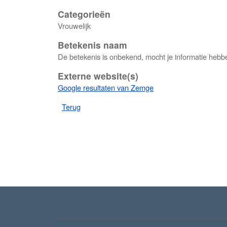
Categorieën
Vrouwelijk
Betekenis naam
De betekenis is onbekend, mocht je informatie h
Externe website(s)
Google resultaten van Zemge
Terug