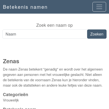
Betekenis namen
Zoek een naam op
Zenas
De naam Zenas betekent "genadig" en wordt over het algemeen
gegeven aan personen met het vrouwelijke geslacht. Niet alleen
de betekenis van de voornaam Zenas kun je hieronder vinden,
maar ook de statistieken en andere leuke feitjes van deze naam.
Categorieën
Vrouwelijk