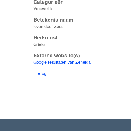
Categorieën
Vrouwelijk
Betekenis naam
leven door Zeus
Herkomst
Grieks
Externe website(s)
Google resultaten van Zeneida
Terug