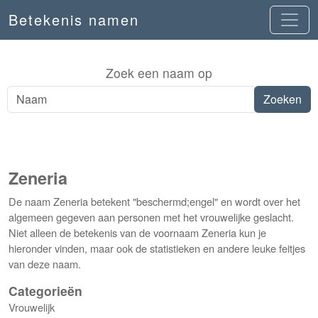
Betekenis namen
Zoek een naam op
Zeneria
De naam Zeneria betekent "beschermd;engel" en wordt over het
algemeen gegeven aan personen met het vrouwelijke geslacht.
Niet alleen de betekenis van de voornaam Zeneria kun je
hieronder vinden, maar ook de statistieken en andere leuke feitjes
van deze naam.
Categorieën
Vrouwelijk