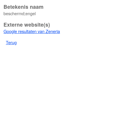
Betekenis naam
beschermd;engel
Externe website(s)
Google resultaten van Zeneria
Terug