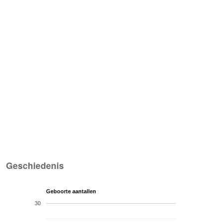
Geschiedenis
Geboorte aantallen
30