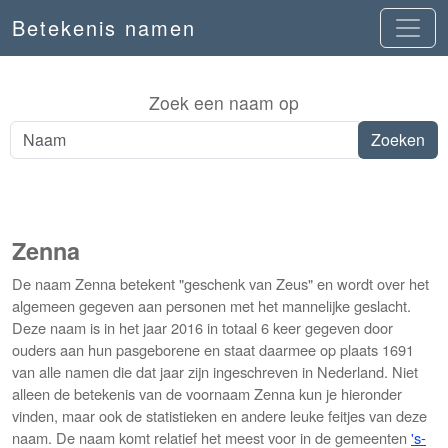
Betekenis namen
Zoek een naam op
Zenna
De naam Zenna betekent "geschenk van Zeus" en wordt over het
algemeen gegeven aan personen met het mannelijke geslacht.
Deze naam is in het jaar 2016 in totaal 6 keer gegeven door
ouders aan hun pasgeborene en staat daarmee op plaats 1691
van alle namen die dat jaar zijn ingeschreven in Nederland. Niet
alleen de betekenis van de voornaam Zenna kun je hieronder
vinden, maar ook de statistieken en andere leuke feitjes van deze
naam. De naam komt relatief het meest voor in de gemeenten
's-