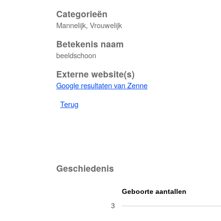
Categorieën
Mannelijk, Vrouwelijk
Betekenis naam
beeldschoon
Externe website(s)
Google resultaten van Zenne
Terug
Geschiedenis
Geboorte aantallen
3