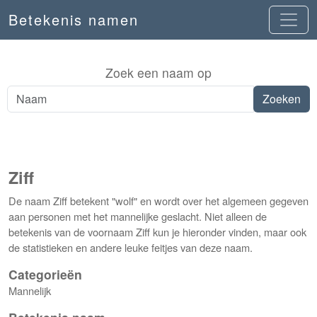
Betekenis namen
Zoek een naam op
Ziff
De naam Ziff betekent "wolf" en wordt over het algemeen gegeven
aan personen met het mannelijke geslacht. Niet alleen de
betekenis van de voornaam Ziff kun je hieronder vinden, maar ook
de statistieken en andere leuke feitjes van deze naam.
Categorieën
Mannelijk