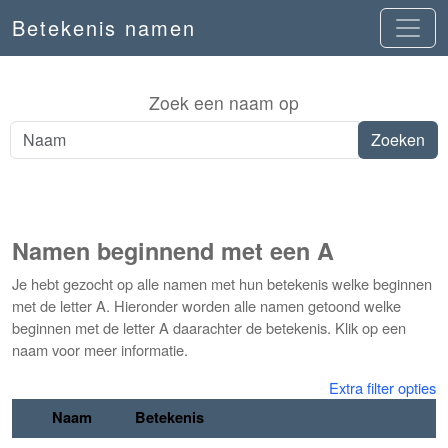
Betekenis namen
Zoek een naam op
Namen beginnend met een A
Je hebt gezocht op alle namen met hun betekenis welke beginnen
met de letter A. Hieronder worden alle namen getoond welke
beginnen met de letter A daarachter de betekenis. Klik op een
naam voor meer informatie.
Extra filter opties
Naam
Betekenis