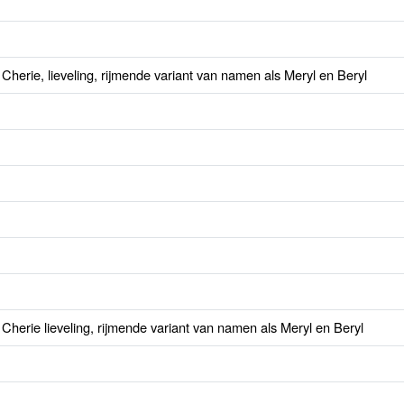
 Cherie, lieveling, rijmende variant van namen als Meryl en Beryl
 Cherie lieveling, rijmende variant van namen als Meryl en Beryl