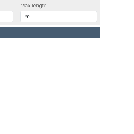
Max lengte