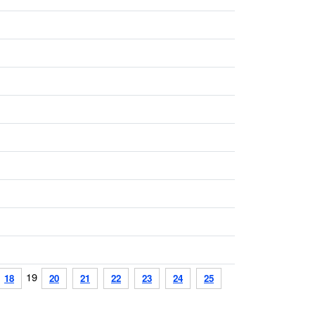
19
18
20
21
22
23
24
25