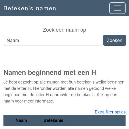
Betekenis namen
Zoek een naam op
Namen beginnend met een H
Je hebt gezocht op alle namen met hun betekenis welke beginnen
met de letter H. Hieronder worden alle namen getoond welke
beginnen met de letter H daarachter de betekenis. Klik op een
naam voor meer informatie.
Extra filter opties
Naam
Betekenis