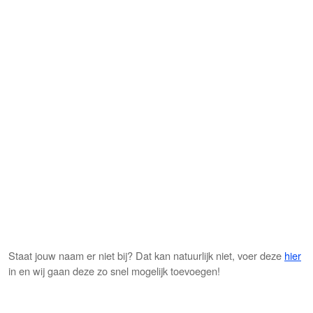
Staat jouw naam er niet bij? Dat kan natuurlijk niet, voer deze
hier
in en wij gaan deze zo snel mogelijk toevoegen!