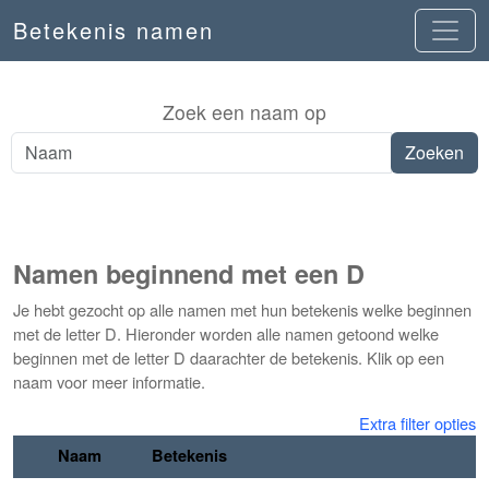
Betekenis namen
Zoek een naam op
Namen beginnend met een D
Je hebt gezocht op alle namen met hun betekenis welke beginnen
met de letter D. Hieronder worden alle namen getoond welke
beginnen met de letter D daarachter de betekenis. Klik op een
naam voor meer informatie.
Extra filter opties
Naam
Betekenis