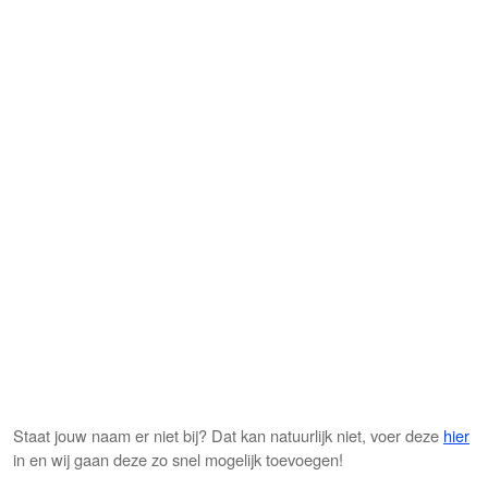
Staat jouw naam er niet bij? Dat kan natuurlijk niet, voer deze
hier
in en wij gaan deze zo snel mogelijk toevoegen!