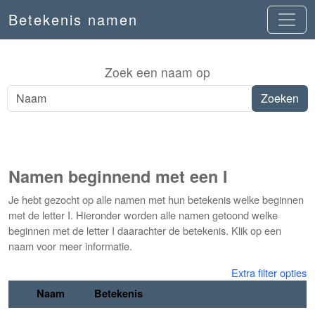
Betekenis namen
Zoek een naam op
Namen beginnend met een I
Je hebt gezocht op alle namen met hun betekenis welke beginnen
met de letter I. Hieronder worden alle namen getoond welke
beginnen met de letter I daarachter de betekenis. Klik op een
naam voor meer informatie.
Extra filter opties
Naam
Betekenis