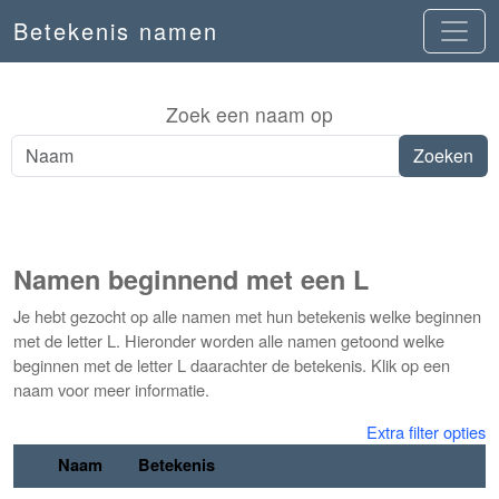
Betekenis namen
Zoek een naam op
Namen beginnend met een L
Je hebt gezocht op alle namen met hun betekenis welke beginnen
met de letter L. Hieronder worden alle namen getoond welke
beginnen met de letter L daarachter de betekenis. Klik op een
naam voor meer informatie.
Extra filter opties
Naam
Betekenis