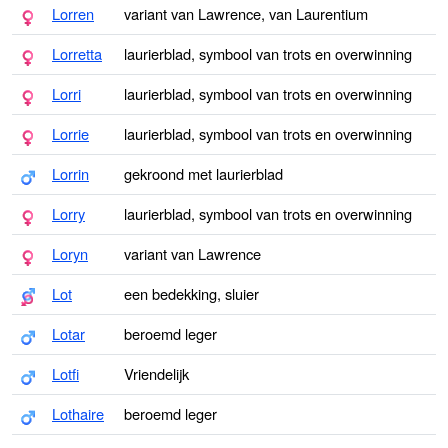
Lorren
variant van Lawrence, van Laurentium
Lorretta
laurierblad, symbool van trots en overwinning
Lorri
laurierblad, symbool van trots en overwinning
Lorrie
laurierblad, symbool van trots en overwinning
Lorrin
gekroond met laurierblad
Lorry
laurierblad, symbool van trots en overwinning
Loryn
variant van Lawrence
Lot
een bedekking, sluier
Lotar
beroemd leger
Lotfi
Vriendelijk
Lothaire
beroemd leger