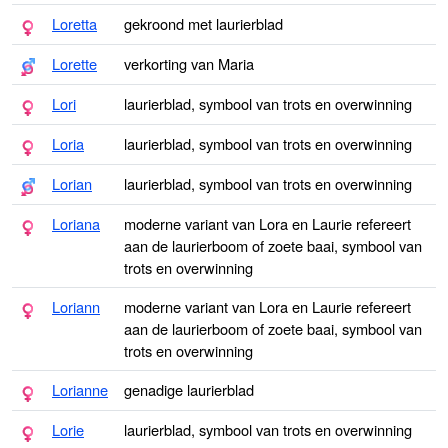
Loretta
gekroond met laurierblad
Lorette
verkorting van Maria
Lori
laurierblad, symbool van trots en overwinning
Loria
laurierblad, symbool van trots en overwinning
Lorian
laurierblad, symbool van trots en overwinning
Loriana
moderne variant van Lora en Laurie refereert
aan de laurierboom of zoete baai, symbool van
trots en overwinning
Loriann
moderne variant van Lora en Laurie refereert
aan de laurierboom of zoete baai, symbool van
trots en overwinning
Lorianne
genadige laurierblad
Lorie
laurierblad, symbool van trots en overwinning