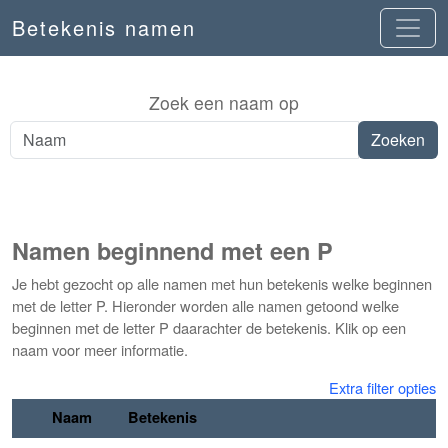
Betekenis namen
Zoek een naam op
Namen beginnend met een P
Je hebt gezocht op alle namen met hun betekenis welke beginnen
met de letter P. Hieronder worden alle namen getoond welke
beginnen met de letter P daarachter de betekenis. Klik op een
naam voor meer informatie.
Extra filter opties
Naam
Betekenis