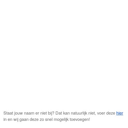
Staat jouw naam er niet bij? Dat kan natuurlijk niet, voer deze
hier
in en wij gaan deze zo snel mogelijk toevoegen!