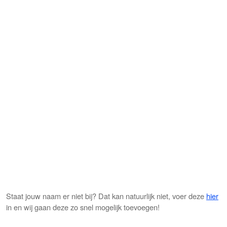
Staat jouw naam er niet bij? Dat kan natuurlijk niet, voer deze
hier
in en wij gaan deze zo snel mogelijk toevoegen!