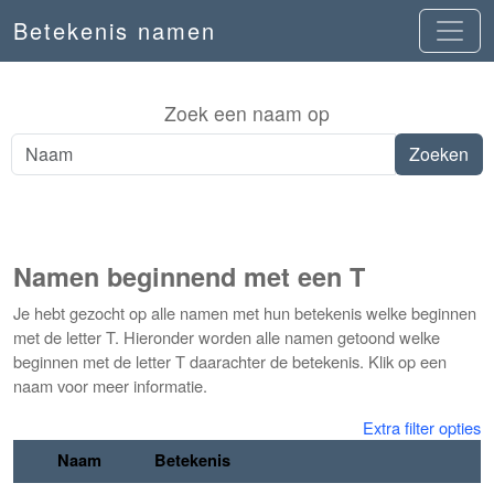
Betekenis namen
Zoek een naam op
Namen beginnend met een T
Je hebt gezocht op alle namen met hun betekenis welke beginnen
met de letter T. Hieronder worden alle namen getoond welke
beginnen met de letter T daarachter de betekenis. Klik op een
naam voor meer informatie.
Extra filter opties
Naam
Betekenis