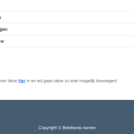
a
jain
ne
 voer deze
hier
in en wij gaan deze zo snel mogelijk toevoegen!
Copyright © Betekenis namen