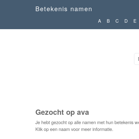
Betekenis namen
A
B
C
D
E
Gezocht op ava
Je hebt gezocht op alle namen met hun betekenis we
Klik op een naam voor meer informatie.