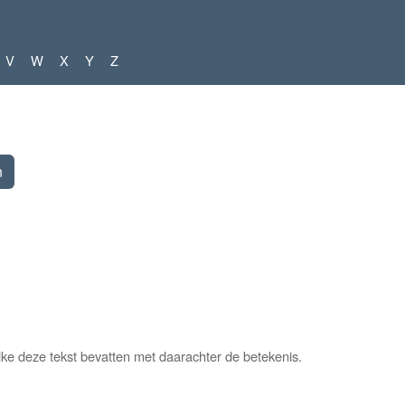
V
W
X
Y
Z
ke deze tekst bevatten met daarachter de betekenis.