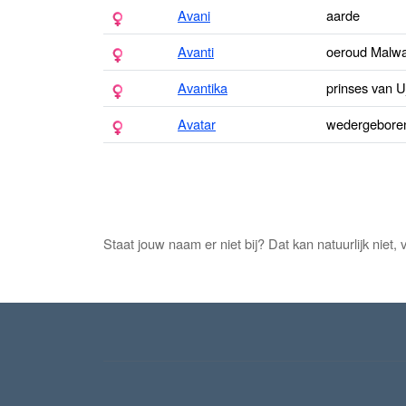
Avani
aarde
Avanti
oeroud Malw
Avantika
prinses van Uj
Avatar
wedergebore
Staat jouw naam er niet bij? Dat kan natuurlijk niet,