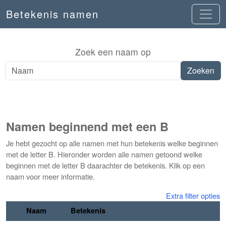
Betekenis namen
Zoek een naam op
Namen beginnend met een B
Je hebt gezocht op alle namen met hun betekenis welke beginnen
met de letter B. Hieronder worden alle namen getoond welke
beginnen met de letter B daarachter de betekenis. Klik op een
naam voor meer informatie.
Extra filter opties
Naam
Betekenis