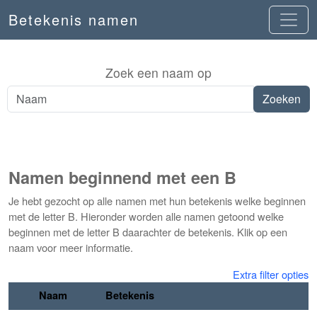
Betekenis namen
Zoek een naam op
Namen beginnend met een B
Je hebt gezocht op alle namen met hun betekenis welke beginnen
met de letter B. Hieronder worden alle namen getoond welke
beginnen met de letter B daarachter de betekenis. Klik op een
naam voor meer informatie.
Extra filter opties
Naam
Betekenis