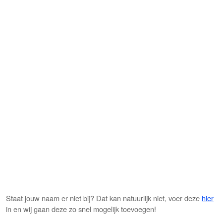
Staat jouw naam er niet bij? Dat kan natuurlijk niet, voer deze
hier
in en wij gaan deze zo snel mogelijk toevoegen!