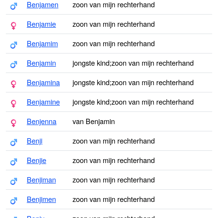
Benjamen
zoon van mijn rechterhand
Benjamie
zoon van mijn rechterhand
Benjamim
zoon van mijn rechterhand
Benjamin
jongste kind;zoon van mijn rechterhand
Benjamina
jongste kind;zoon van mijn rechterhand
Benjamine
jongste kind;zoon van mijn rechterhand
Benjenna
van Benjamin
Benji
zoon van mijn rechterhand
Benjie
zoon van mijn rechterhand
Benjiman
zoon van mijn rechterhand
Benjimen
zoon van mijn rechterhand