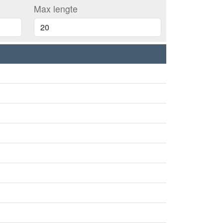
Max lengte