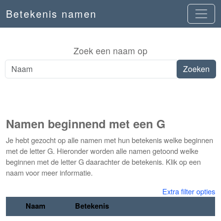
Betekenis namen
Zoek een naam op
Namen beginnend met een G
Je hebt gezocht op alle namen met hun betekenis welke beginnen
met de letter G. Hieronder worden alle namen getoond welke
beginnen met de letter G daarachter de betekenis. Klik op een
naam voor meer informatie.
Extra filter opties
Naam
Betekenis