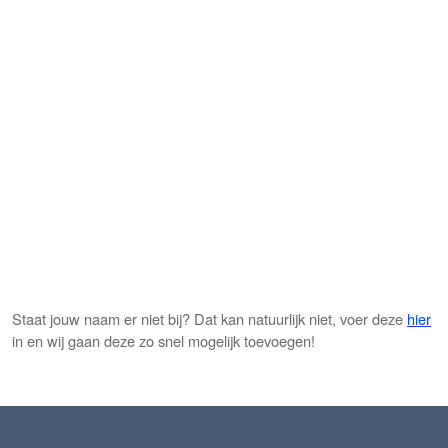
Staat jouw naam er niet bij? Dat kan natuurlijk niet, voer deze
hier
in en wij gaan deze zo snel mogelijk toevoegen!