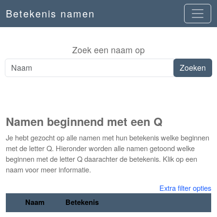
Betekenis namen
Zoek een naam op
Namen beginnend met een Q
Je hebt gezocht op alle namen met hun betekenis welke beginnen
met de letter Q. Hieronder worden alle namen getoond welke
beginnen met de letter Q daarachter de betekenis. Klik op een
naam voor meer informatie.
Extra filter opties
Naam
Betekenis