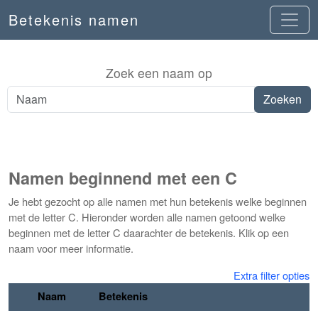
Betekenis namen
Zoek een naam op
Namen beginnend met een C
Je hebt gezocht op alle namen met hun betekenis welke beginnen
met de letter C. Hieronder worden alle namen getoond welke
beginnen met de letter C daarachter de betekenis. Klik op een
naam voor meer informatie.
Extra filter opties
Naam
Betekenis