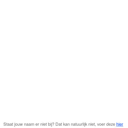
Staat jouw naam er niet bij? Dat kan natuurlijk niet, voer deze
hier