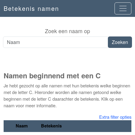
Betekenis namen
Zoek een naam op
Namen beginnend met een C
Je hebt gezocht op alle namen met hun betekenis welke beginnen
met de letter C. Hieronder worden alle namen getoond welke
beginnen met de letter C daarachter de betekenis. Klik op een
naam voor meer informatie.
Extra filter opties
Naam
Betekenis