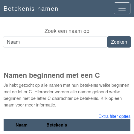
Betekenis namen
Zoek een naam op
Namen beginnend met een C
Je hebt gezocht op alle namen met hun betekenis welke beginnen
met de letter C. Hieronder worden alle namen getoond welke
beginnen met de letter C daarachter de betekenis. Klik op een
naam voor meer informatie.
Extra filter opties
Naam
Betekenis