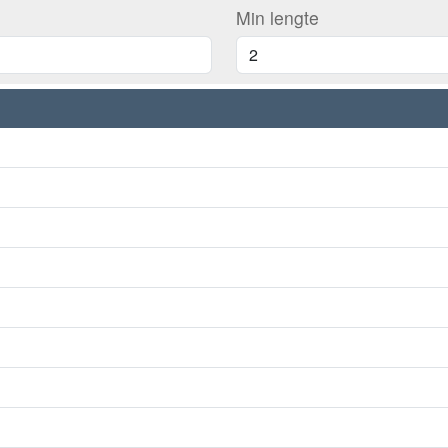
Min lengte