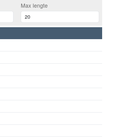
Max lengte