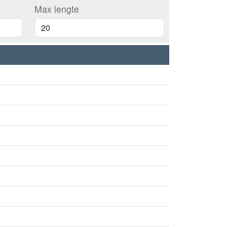
Max lengte