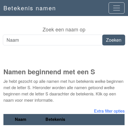
Betekenis namen
Zoek een naam op
Namen beginnend met een S
Je hebt gezocht op alle namen met hun betekenis welke beginnen
met de letter S. Hieronder worden alle namen getoond welke
beginnen met de letter S daarachter de betekenis. Klik op een
naam voor meer informatie.
Extra filter opties
Naam
Betekenis