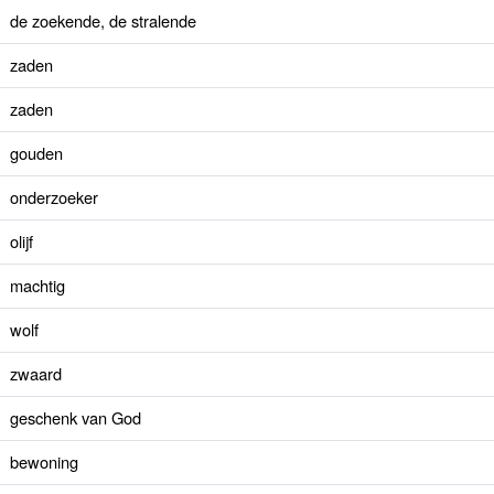
de zoekende, de stralende
zaden
zaden
gouden
onderzoeker
olijf
machtig
wolf
zwaard
geschenk van God
bewoning