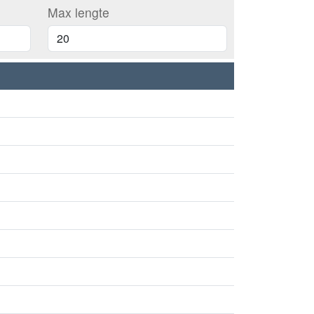
Max lengte