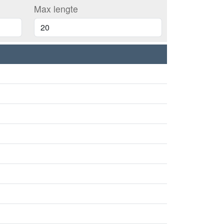
Max lengte