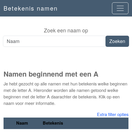
Betekenis namen
Zoek een naam op
Namen beginnend met een A
Je hebt gezocht op alle namen met hun betekenis welke beginnen
met de letter A. Hieronder worden alle namen getoond welke
beginnen met de letter A daarachter de betekenis. Klik op een
naam voor meer informatie.
Extra filter opties
Naam
Betekenis