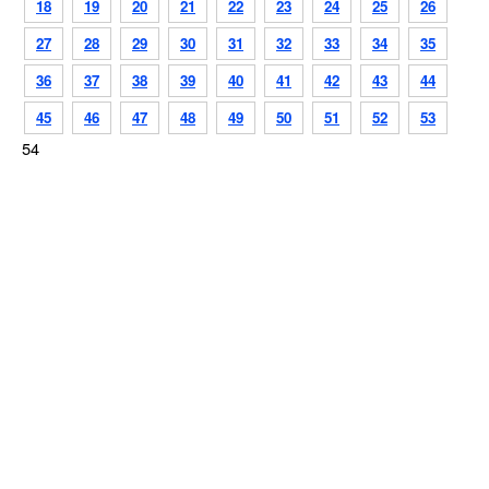
18
19
20
21
22
23
24
25
26
27
28
29
30
31
32
33
34
35
36
37
38
39
40
41
42
43
44
45
46
47
48
49
50
51
52
53
54