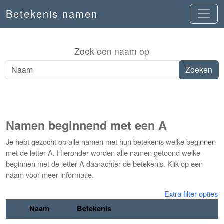
Betekenis namen
Zoek een naam op
Namen beginnend met een A
Je hebt gezocht op alle namen met hun betekenis welke beginnen
met de letter A. Hieronder worden alle namen getoond welke
beginnen met de letter A daarachter de betekenis. Klik op een
naam voor meer informatie.
Extra filter opties
Naam
Betekenis