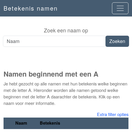
Betekenis namen
Zoek een naam op
Namen beginnend met een A
Je hebt gezocht op alle namen met hun betekenis welke beginnen
met de letter A. Hieronder worden alle namen getoond welke
beginnen met de letter A daarachter de betekenis. Klik op een
naam voor meer informatie.
Extra filter opties
Naam
Betekenis